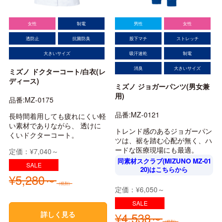
女性
制電
男性
女性
透防止
抗菌防臭
股下マチ
ストレッチ
大きいサイズ
吸汗速乾
制電
消臭
大きいサイズ
ミズノ ドクターコート/白衣(レ
ディース)
ミズノ ジョガーパンツ(男女兼
用)
品番:MZ-0175
品番:MZ-0121
長時間着用しても疲れにくい軽
い素材でありながら、 透けに
トレンド感のあるジョガーパン
くいドクターコート。
ツは、裾を踏む心配が無く、ハ
ードな医療現場にも最適。
定価：¥7,040～
同素材スクラブ(MIZUNO MZ-01
20)はこちらから
¥5,280～
（税別）
定価：¥6,050～
詳しく見る
¥4,538～
（税別）