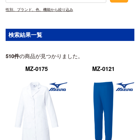
性別、ブランド、色、機能から絞り込み
検索結果一覧
の商品が見つかりました。
510件
MZ-0175
MZ-0121