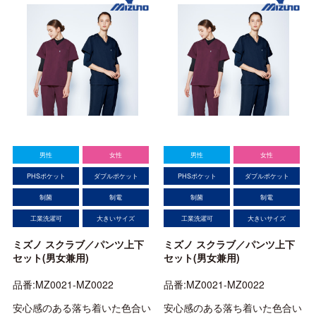
男性
女性
男性
女性
PHSポケット
ダブルポケット
PHSポケット
ダブルポケット
制菌
制電
制菌
制電
工業洗濯可
大きいサイズ
工業洗濯可
大きいサイズ
ミズノ スクラブ／パンツ上下
ミズノ スクラブ／パンツ上下
セット(男女兼用)
セット(男女兼用)
品番:MZ0021-MZ0022
品番:MZ0021-MZ0022
安心感のある落ち着いた色合い
安心感のある落ち着いた色合い