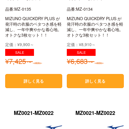
品番:MZ-0135
品番:MZ-0134
MIZUNO QUICKDRY PLUS が
MIZUNO QUICKDRY PLUS が
発汗時の衣服のベタつき感を軽
発汗時の衣服のベタつき感を軽
減し、一年中爽やかな着心地。
減し、一年中爽やかな着心地。
オトクな3枚セット！！
オトクな3枚セット！！
定価：¥9,900～
定価：¥8,910～
¥7,425～
¥6,683～
（税別）
（税別）
詳しく見る
詳しく見る
MZ0021-MZ0022
MZ0021-MZ0022