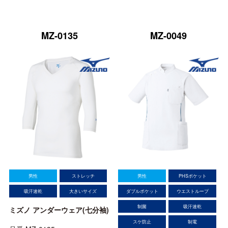
MZ-0135
MZ-0049
男性
ストレッチ
男性
PHSポケット
吸汗速乾
大きいサイズ
ダブルポケット
ウエストループ
制菌
吸汗速乾
ミズノ アンダーウェア(七分袖)
スケ防止
制電