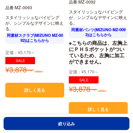
品番:MZ-0092
品番:MZ-0093
スタイリッシュなパイピング
スタイリッシュなパイピング
が、シンプルなデザインに映え
が、シンプルなデザインに映え
る。
る。
同素材パンツ(MIZUNO MZ-009
3)はこちらから
同素材スクラブ(MIZUNO MZ-00
92)はこちらから
※こちらの商品は、左胸上
にＰＨＳポケットがつい
定価：¥5,170～
ているため、左胸に加工
ができません。
¥3,878～
定価：¥5,170～
（税別）
¥3,878～
詳しく見る
（税別）
詳しく見る
絞り込み