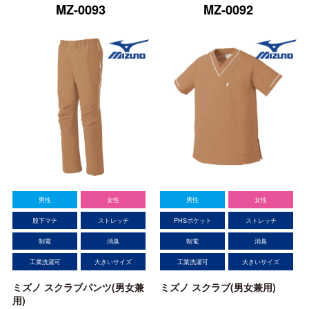
MZ-0093
MZ-0092
男性
女性
男性
女性
股下マチ
ストレッチ
PHSポケット
ストレッチ
制電
消臭
制電
消臭
工業洗濯可
大きいサイズ
工業洗濯可
大きいサイズ
ミズノ スクラブパンツ(男女兼
ミズノ スクラブ(男女兼用)
用)