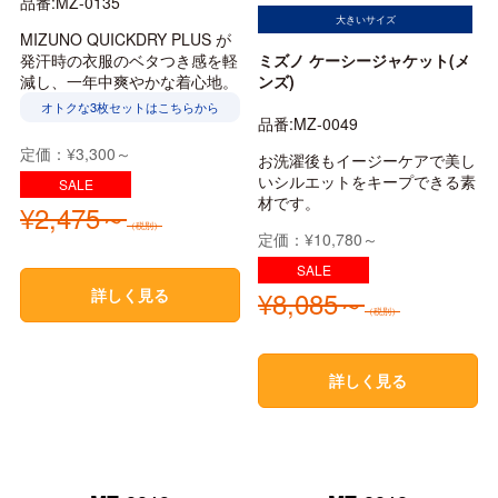
品番:MZ-0135
大きいサイズ
MIZUNO QUICKDRY PLUS が
発汗時の衣服のベタつき感を軽
ミズノ ケーシージャケット(メ
減し、一年中爽やかな着心地。
ンズ)
オトクな3枚セットはこちらから
品番:MZ-0049
定価：¥3,300～
お洗濯後もイージーケアで美し
いシルエットをキープできる素
材です。
¥2,475～
（税別）
定価：¥10,780～
¥8,085～
詳しく見る
（税別）
詳しく見る