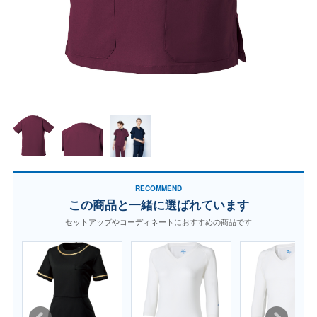
RECOMMEND
この商品と一緒に選ばれています
セットアップやコーディネートにおすすめの商品です