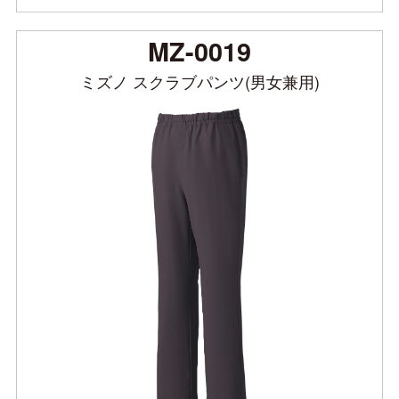
MZ-0019
ミズノ スクラブパンツ(男女兼用)