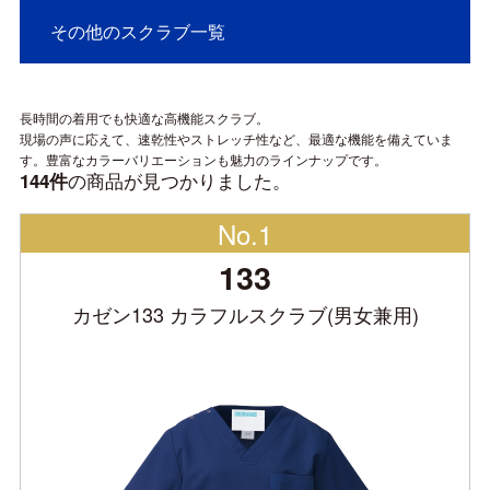
その他のスクラブ一覧
長時間の着用でも快適な高機能スクラブ。
現場の声に応えて、速乾性やストレッチ性など、最適な機能を備えていま
す。豊富なカラーバリエーションも魅力のラインナップです。
の商品が見つかりました。
144件
No.1
133
カゼン133 カラフルスクラブ(男女兼用)