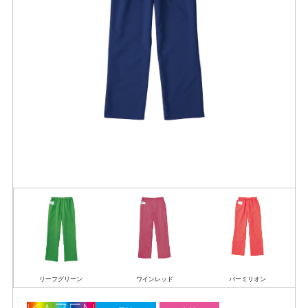
リーフグリーン
ワインレッド
バーミリオン