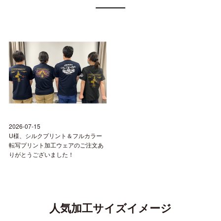
2026-07-15
U様、シルクプリント＆フルカラー
転写プリント加工ウェアのご注文あ
りがとうございました！
人気加工サイズイメージ