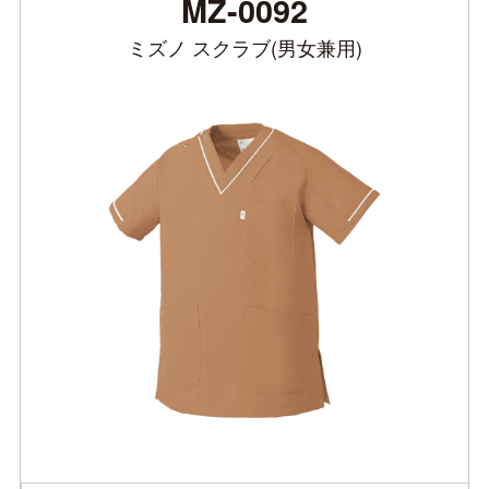
MZ-0092
ミズノ スクラブ(男女兼用)