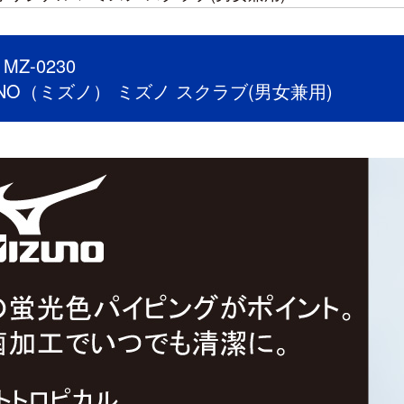
Z-0230
UNO（ミズノ） ミズノ スクラブ(男女兼用)