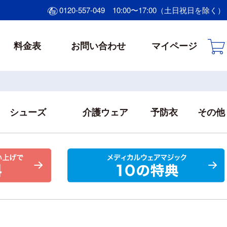
0120-557-049
10:00〜17:00（土日祝日を除く）
料金表
お問い合わせ
マイページ
シューズ
介護ウェア
予防衣
その他