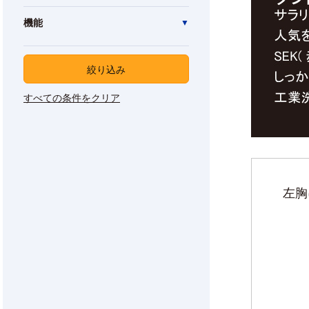
機能
絞り込み
すべての条件をクリア
左胸