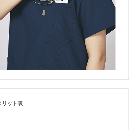
スリット裏