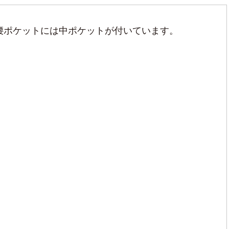
腰ポケットには中ポケットが付いています。