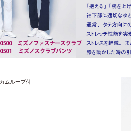
カムループ付