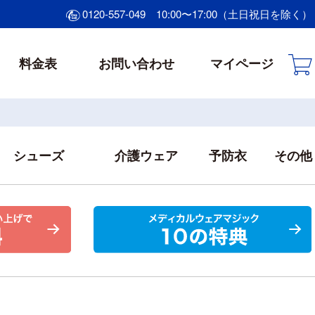
0120-557-049
10:00〜17:00（土日祝日を除く）
料金表
お問い合わせ
マイページ
シューズ
介護ウェア
予防衣
その他