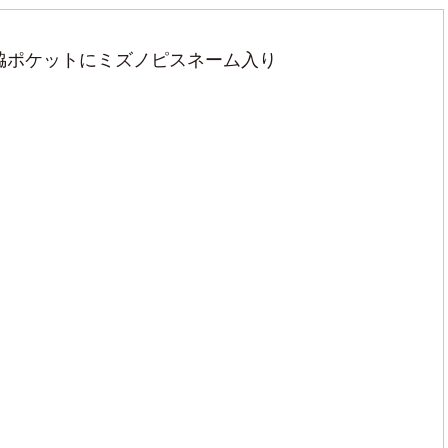
脇ポケットにミズノピスネーム入り