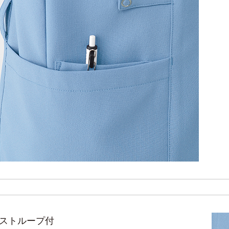
ストループ付