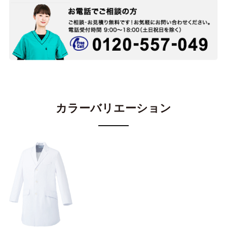
カラーバリエーション