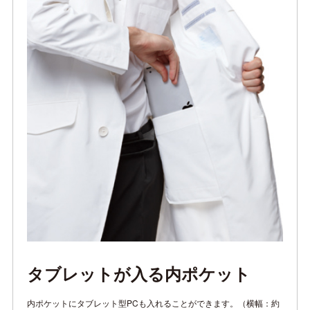
タブレットが入る内ポケット
内ポケットにタブレット型PCも入れることができます。（横幅：約