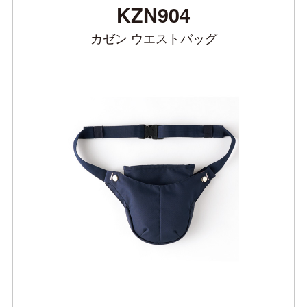
KZN904
カゼン ウエストバッグ