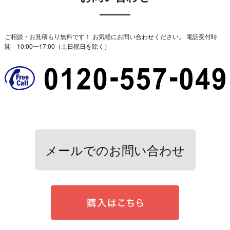
ご相談・お見積もり無料です！ お気軽にお問い合わせください。
電話受付時
間 10:00〜17:00（土日祝日を除く）
メールでのお問い合わせ