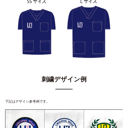
刺繍デザイン例
下記はデザイン参考例です。