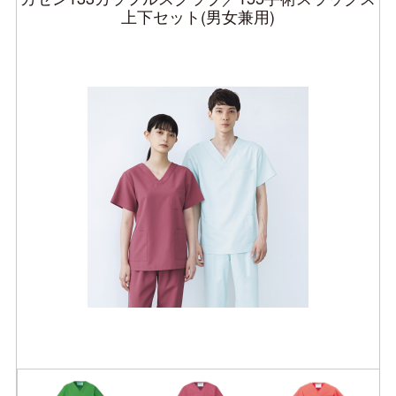
上下セット(男女兼用)