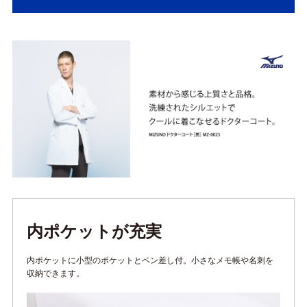
内ポケットが充実
内ポケットに小型のポケットとペン差し付。小さなメモ帳や名刺を
収納できます。