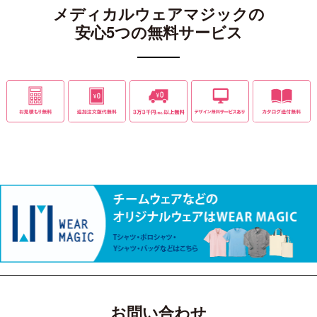
メディカルウェアマジックの
安心5つの無料サービス
お問い合わせ