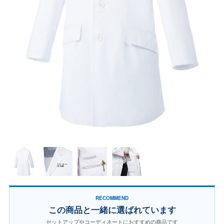
RECOMMEND
この商品と一緒に選ばれています
セットアップやコーディネートにおすすめの商品です