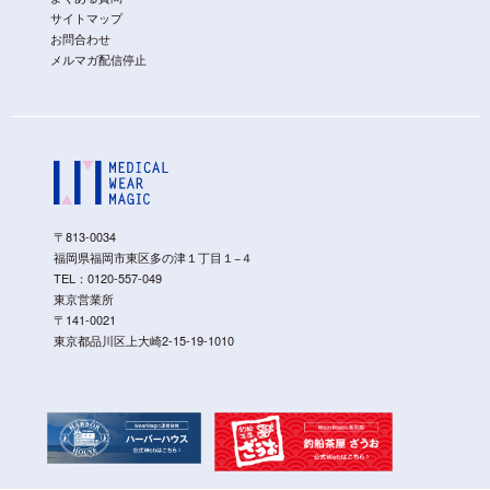
サイトマップ
お問合わせ
メルマガ配信停止
〒813-0034
福岡県福岡市東区多の津１丁目１−４
TEL：
0120-557-049
東京営業所
〒141-0021
東京都品川区上大崎2-15-19-1010