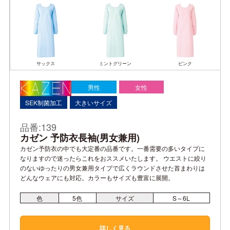
サックス
ミントグリーン
ピンク
男性
女性
SEK制菌加工
大きいサイズ
品番:139
カゼン 予防衣長袖(男女兼用)
カゼン予防衣の中でも大定番の品番です。一番需要の多いタイプに
なりますので迷ったらこれをおススメいたします。 ウエストに絞り
のないゆったりの男女兼用タイプで広くラウンドさせた首まわりは
どんなウェアにも対応。カラーもサイズも豊富に展開。
色
5
色
サイズ
S～6L
詳しく見る