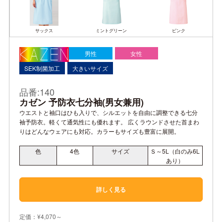
サックス
ミントグリーン
ピンク
男性
女性
SEK制菌加工
大きいサイズ
品番:140
カゼン 予防衣七分袖(男女兼用)
ウエストと袖口はひも入りで、シルエットを自由に調整できる七分
袖予防衣。軽くて通気性にも優れます。 広くラウンドさせた首まわ
りはどんなウェアにも対応。カラーもサイズも豊富に展開。
色
4
色
サイズ
Ｓ～5L（白のみ6L
あり）
詳しく見る
定価：¥4,070～