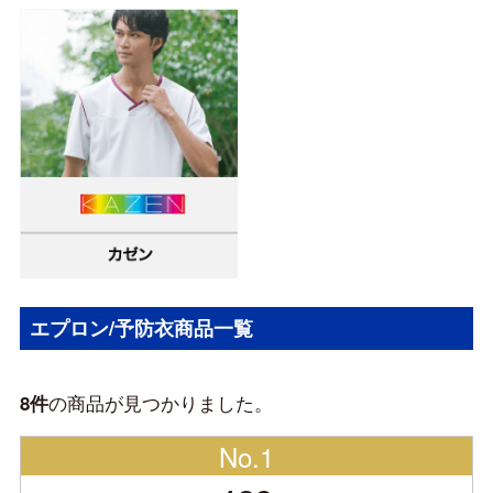
エプロン/予防衣商品一覧
の商品が見つかりました。
8件
No.1