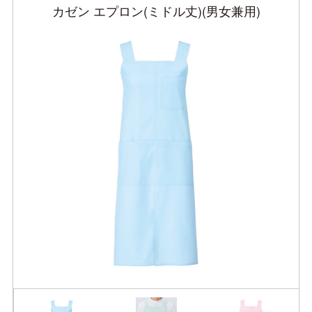
カゼン エプロン(ミドル丈)(男女兼用)