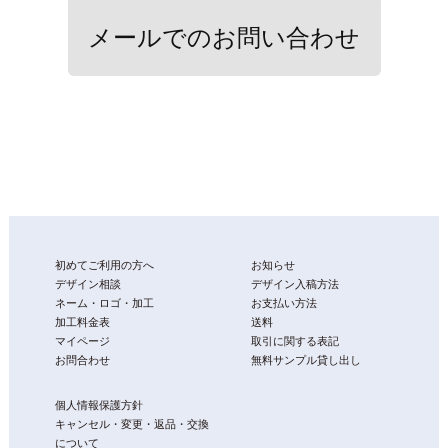
メールでのお問い合わせ
初めてご利用の方へ
お知らせ
デザイン相談
デザイン入稿方法
ネーム・ロゴ・加工
お支払い方法
加工料金表
送料
マイページ
取引に関する表記
お問合わせ
無料サンプル貸し出し
個人情報保護方針
キャンセル・変更・返品・交換
について