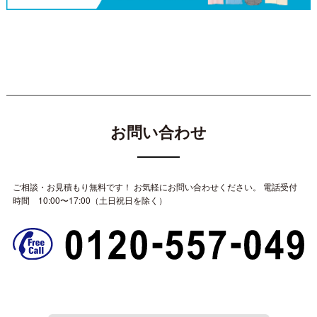
お問い合わせ
ご相談・お見積もり無料です！ お気軽にお問い合わせください。
電話受付
時間 10:00〜17:00（土日祝日を除く）