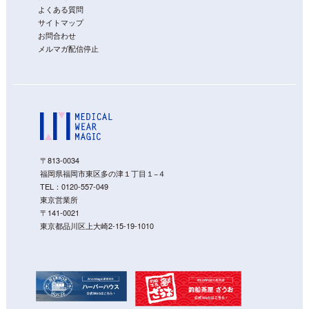
よくある質問
サイトマップ
お問合わせ
メルマガ配信停止
〒813-0034
福岡県福岡市東区多の津１丁目１−４
TEL：
0120-557-049
東京営業所
〒141-0021
東京都品川区上大崎2-15-19-1010