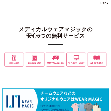
TOP▲
メディカルウェアマジックの
安心5つの無料サービス