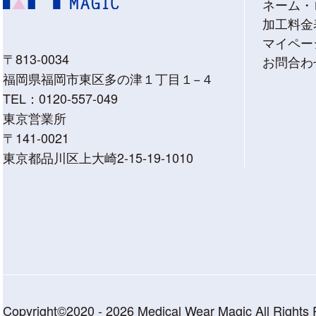
ネーム・
加工料金
マイペー
〒813-0034
お問合わ
福岡県福岡市東区多の津１丁目１−４
TEL：
0120-557-049
東京営業所
〒141-0021
東京都品川区上大崎2-15-19-1010
Copyright©2020 - 2026 Medical Wear Magic All Rights