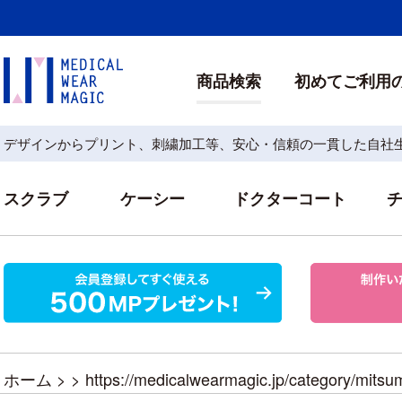
商品検索
初めてご利用
デザインからプリント、刺繍加工等、安心・信頼の一貫した自社
スクラブ
ケーシー
ドクターコート
ホーム
> >
https://medicalwearmagic.jp/category/mitsum