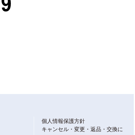
個人情報保護方針
キャンセル・変更・返品・交換に