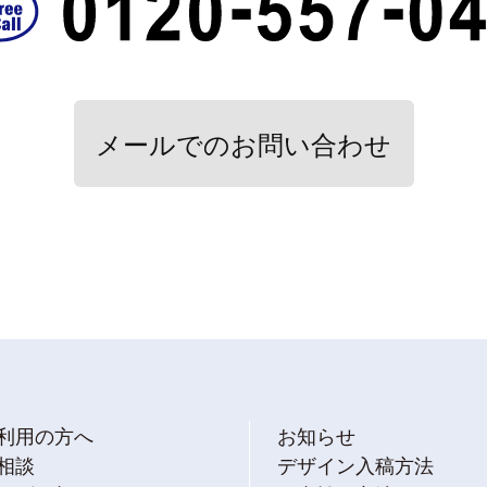
メールでのお問い合わせ
利用の方へ
お知らせ
相談
デザイン入稿方法