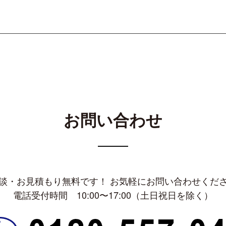
お問い合わせ
談・お見積もり無料です！ お気軽にお問い合わせくだ
電話受付時間 10:00〜17:00（土日祝日を除く）