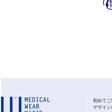
初めてご
デザイン