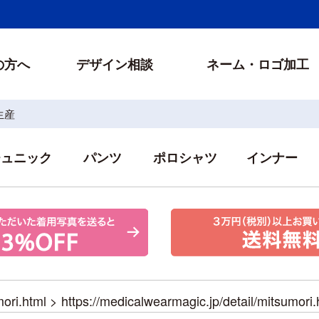
の方へ
デザイン相談
ネーム・ロゴ加工
生産
チュニック
パンツ
ポロシャツ
インナー
ori.html
>
https://medicalwearmagic.jp/detail/mitsumori.