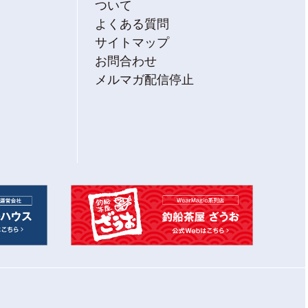
ついて
よくある質問
サイトマップ
お問合わせ
メルマガ配信停止