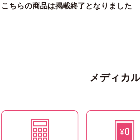
こちらの商品は掲載終了となりました
メディカ