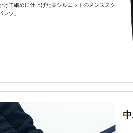
かけて細めに仕上げた美シルエットのメンズスク
パンツ。
中