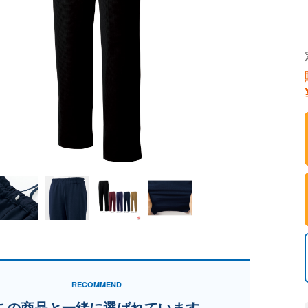
RECOMMEND
この商品と一緒に選ばれています