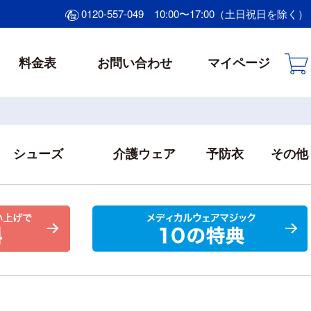
0120-557-049
10:00〜17:00（土日祝日を除く）
料金表
お問い合わせ
マイページ
シューズ
介護ウェア
予防衣
その他