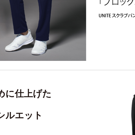
めに仕上げた
シルエット