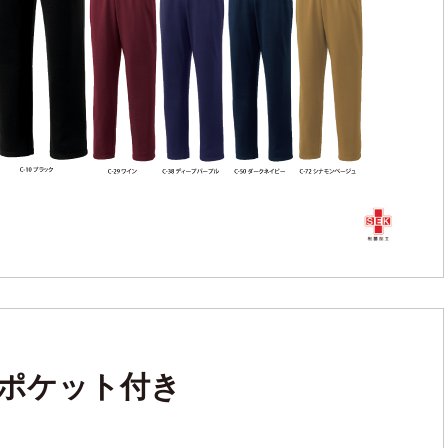
ポケット付き