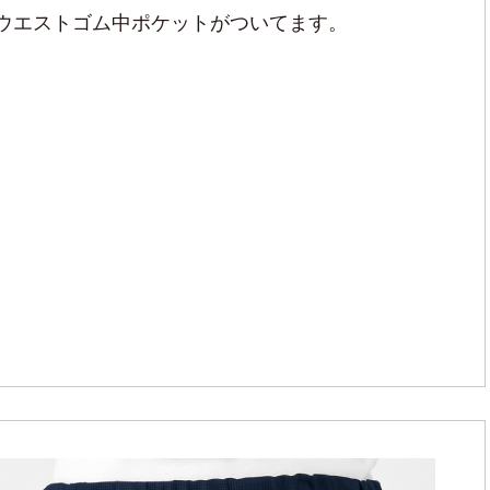
段ウエストゴム中ポケットがついてます。