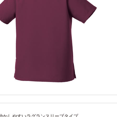
動かしやすいラグランスリーブタイプ