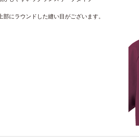
上部にラウンドした縫い目がございます。