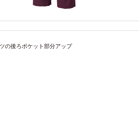
ツの後ろポケット部分アップ