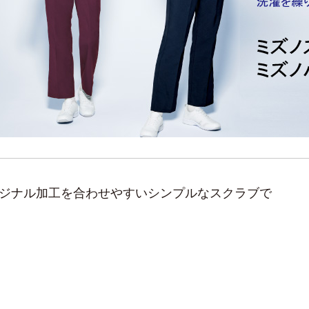
ジナル加工を合わせやすいシンプルなスクラブで