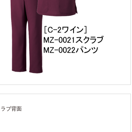
クラブ背面