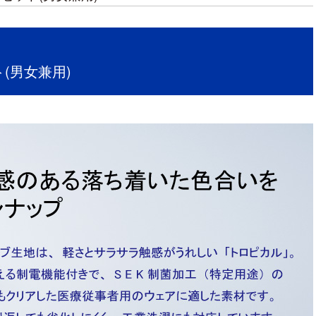
(男女兼用)