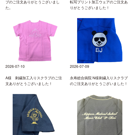
ブのご注文ありがとうございまし
転写プリント加工ウェアのご注文あ
た。
りがとうございました！
2026-07-10
2026-07-09
A様 刺繍加工入りスクラブのご注
永寿総合病院 N様刺繍入りスクラブ
文ありがとうございました！
のご注文ありがとうございました！