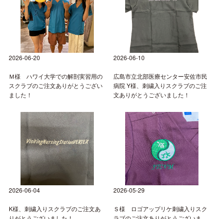
2026-06-20
2026-06-10
Ｍ様 ハワイ大学での解剖実習用の
広島市立北部医療センター安佐市民
スクラブのご注文ありがとうござい
病院 Y様、刺繍入りスクラブのご注
ました！
文ありがとうございました！
2026-06-04
2026-05-29
K様、刺繍入りスクラブのご注文あ
Ｓ様 ロゴアップリケ刺繍入りスク
りがとうございました！
ラブのご注文ありがとうございま