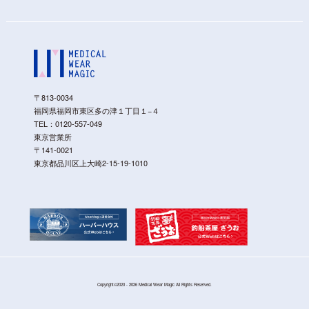
〒813-0034
福岡県福岡市東区多の津１丁目１−４
TEL：
0120-557-049
東京営業所
〒141-0021
東京都品川区上大崎2-15-19-1010
Copyright©2020 - 2026 Medical Wear Magic All Rights Reserved.