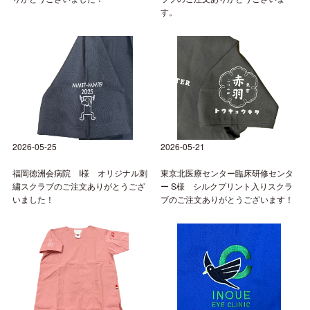
す。
2026-05-25
2026-05-21
福岡徳洲会病院 I様 オリジナル刺
東京北医療センター臨床研修センタ
繍スクラブのご注文ありがとうござ
ー S様 シルクプリント入りスクラ
いました！
ブのご注文ありがとうございます！