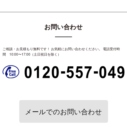
お問い合わせ
ご相談・お見積もり無料です！ お気軽にお問い合わせください。
電話受付時
間 10:00〜17:00（土日祝日を除く）
メールでのお問い合わせ