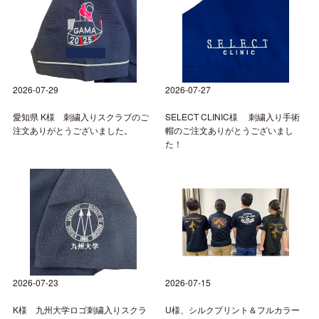
2026-07-29
2026-07-27
愛知県 K様 刺繍入りスクラブのご
SELECT CLINIC様 刺繍入り手術
注文ありがとうございました。
帽のご注文ありがとうございまし
た！
2026-07-23
2026-07-15
K様 九州大学ロゴ刺繍入りスクラ
U様、シルクプリント＆フルカラー