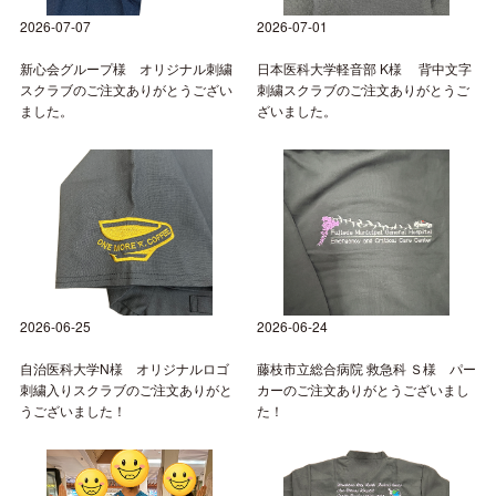
2026-07-07
2026-07-01
新心会グループ様 オリジナル刺繍
日本医科大学軽音部 K様 背中文字
スクラブのご注文ありがとうござい
刺繍スクラブのご注文ありがとうご
ました。
ざいました。
2026-06-25
2026-06-24
自治医科大学N様 オリジナルロゴ
藤枝市立総合病院 救急科 Ｓ様 パー
刺繍入りスクラブのご注文ありがと
カーのご注文ありがとうございまし
うございました！
た！