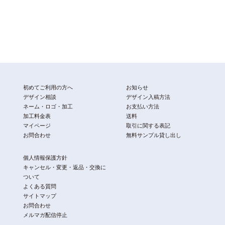
初めてご利用の方へ
お知らせ
デザイン相談
デザイン入稿方法
ネーム・ロゴ・加工
お支払い方法
加工料金表
送料
マイページ
取引に関する表記
お問合わせ
無料サンプル貸し出し
個人情報保護方針
キャンセル・変更・返品・交換に
ついて
よくある質問
サイトマップ
お問合わせ
メルマガ配信停止