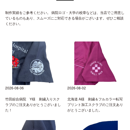
制作実績をご参考ください。
病院ロゴ・大学の校章などは、当店でご用意し
ているものもあり、
スムーズにご対応できる場合がございます。ぜひご相談
ください。
2026-08-06
2026-08-02
竹田綜合病院 Y様 刺繍入りスク
北海道 A様 刺繍＆フルカラー転写
ラブのご注文ありがとうございまし
プリント加工スクラブのご注文あり
た！
がとうございました。