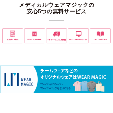
メディカルウェアマジックの
安心5つの無料サービス