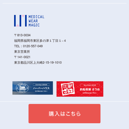
〒813-0034
福岡県福岡市東区多の津１丁目１−４
TEL：
0120-557-049
東京営業所
〒141-0021
東京都品川区上大崎2-15-19-1010
Copyright©2020 - 2026 Medical Wear Magic All Rights Reserved.