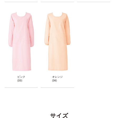
ピンク
オレンジ
(33)
(36)
サイズ