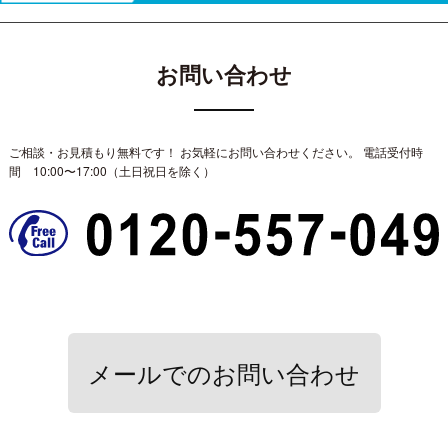
お問い合わせ
ご相談・お見積もり無料です！ お気軽にお問い合わせください。
電話受付時
間 10:00〜17:00（土日祝日を除く）
メールでのお問い合わせ