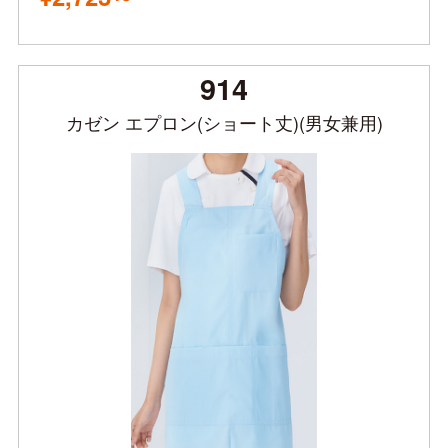
914
カゼン エプロン(ショート丈)(男女兼用)