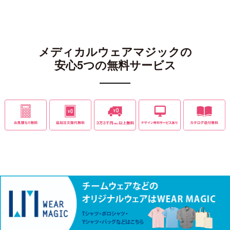
メディカルウェアマジックの
安心5つの無料サービス