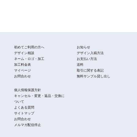
初めてご利用の方へ
お知らせ
デザイン相談
デザイン入稿方法
ネーム・ロゴ・加工
お支払い方法
加工料金表
送料
マイページ
取引に関する表記
お問合わせ
無料サンプル貸し出し
個人情報保護方針
キャンセル・変更・返品・交換に
ついて
よくある質問
サイトマップ
お問合わせ
メルマガ配信停止