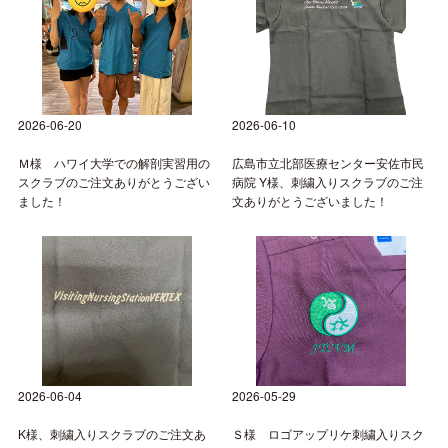
2026-06-20
2026-06-10
Ｍ様 ハワイ大学での解剖実習用の
広島市立北部医療センター安佐市民
スクラブのご注文ありがとうござい
病院 Y様、刺繍入りスクラブのご注
ました！
文ありがとうございました！
2026-06-04
2026-05-29
K様、刺繍入りスクラブのご注文あ
Ｓ様 ロゴアップリケ刺繍入りスク