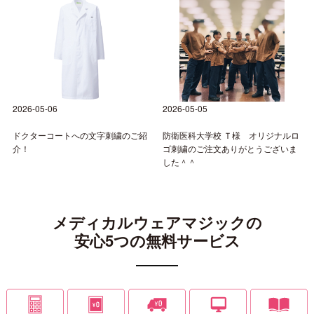
2026-05-06
2026-05-05
ドクターコートへの文字刺繍のご紹
防衛医科大学校 Ｔ様 オリジナルロ
介！
ゴ刺繍のご注文ありがとうございま
した＾＾
メディカルウェアマジックの
安心5つの無料サービス