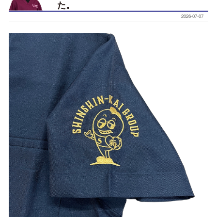
た。
2026-07-07