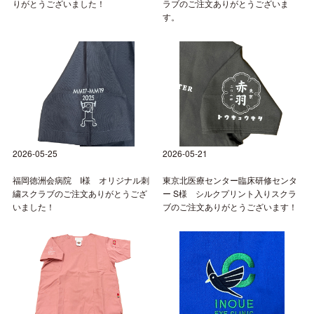
りがとうございました！
ラブのご注文ありがとうございま
す。
2026-05-25
2026-05-21
福岡徳洲会病院 I様 オリジナル刺
東京北医療センター臨床研修センタ
繍スクラブのご注文ありがとうござ
ー S様 シルクプリント入りスクラ
いました！
ブのご注文ありがとうございます！