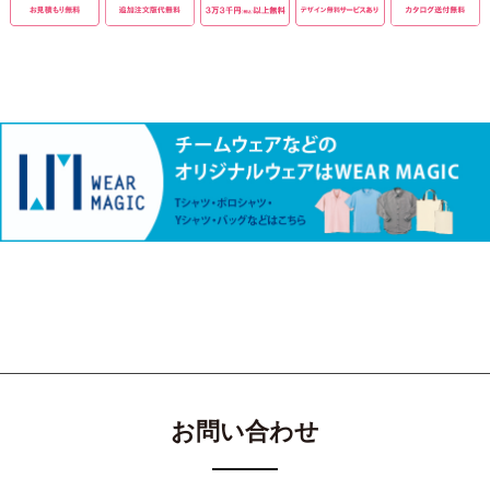
お問い合わせ