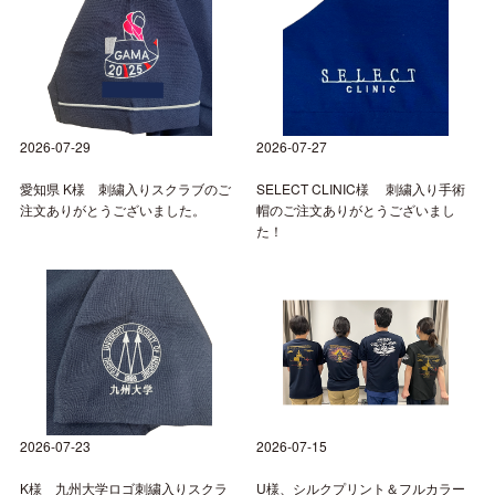
2026-07-29
2026-07-27
愛知県 K様 刺繍入りスクラブのご
SELECT CLINIC様 刺繍入り手術
注文ありがとうございました。
帽のご注文ありがとうございまし
た！
2026-07-23
2026-07-15
K様 九州大学ロゴ刺繍入りスクラ
U様、シルクプリント＆フルカラー