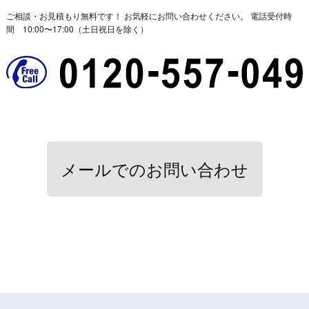
ご相談・お見積もり無料です！ お気軽にお問い合わせください。
電話受付時
間 10:00〜17:00（土日祝日を除く）
メールでのお問い合わせ