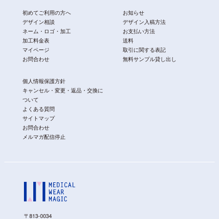
初めてご利用の方へ
お知らせ
デザイン相談
デザイン入稿方法
ネーム・ロゴ・加工
お支払い方法
加工料金表
送料
マイページ
取引に関する表記
お問合わせ
無料サンプル貸し出し
個人情報保護方針
キャンセル・変更・返品・交換に
ついて
よくある質問
サイトマップ
お問合わせ
メルマガ配信停止
〒813-0034