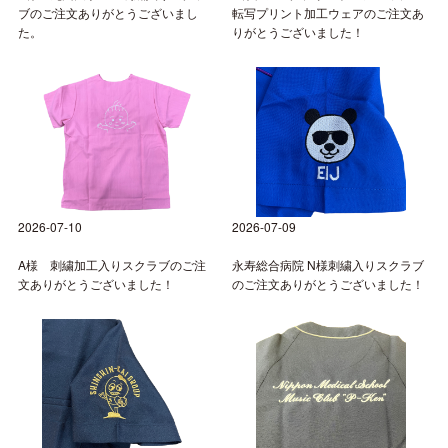
ブのご注文ありがとうございまし
転写プリント加工ウェアのご注文あ
た。
りがとうございました！
2026-07-10
2026-07-09
A様 刺繍加工入りスクラブのご注
永寿総合病院 N様刺繍入りスクラブ
文ありがとうございました！
のご注文ありがとうございました！