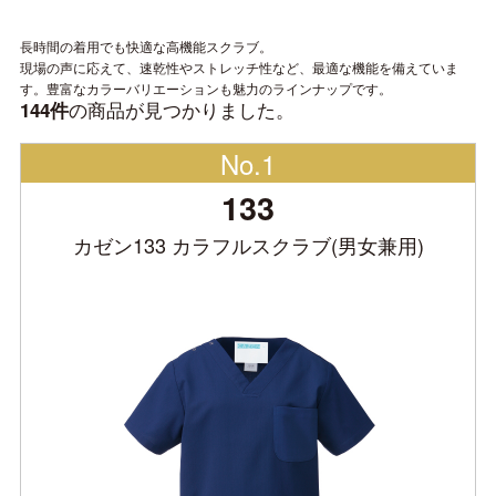
長時間の着用でも快適な高機能スクラブ。
現場の声に応えて、速乾性やストレッチ性など、最適な機能を備えていま
す。豊富なカラーバリエーションも魅力のラインナップです。
の商品が見つかりました。
144件
No.1
133
カゼン133 カラフルスクラブ(男女兼用)