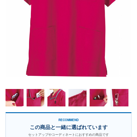
RECOMMEND
この商品と一緒に選ばれています
セットアップやコーディネートにおすすめの商品です