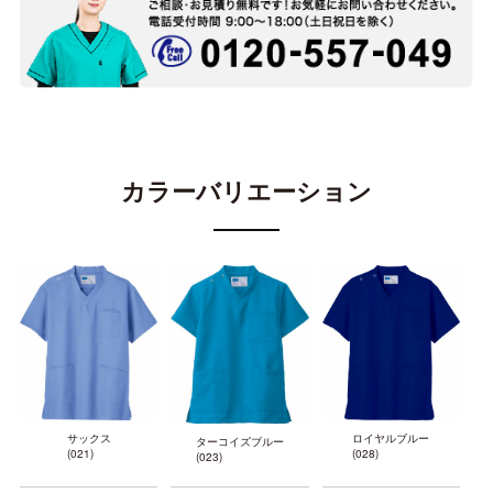
カラーバリエーション
サックス
ロイヤルブルー
ターコイズブルー
(021)
(028)
(023)