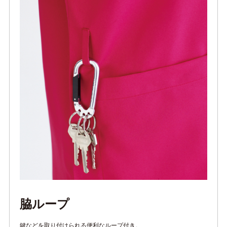
脇ループ
鍵などを取り付けられる便利なループ付き。