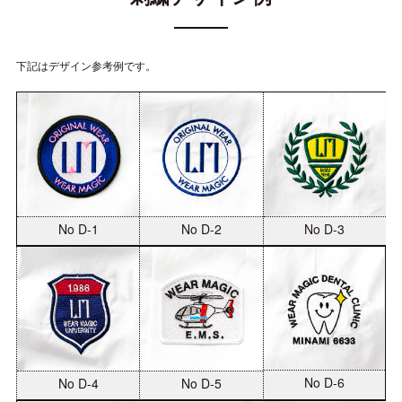
下記はデザイン参考例です。
No D-2
No D-3
No D-1
No D-6
No D-5
No D-4