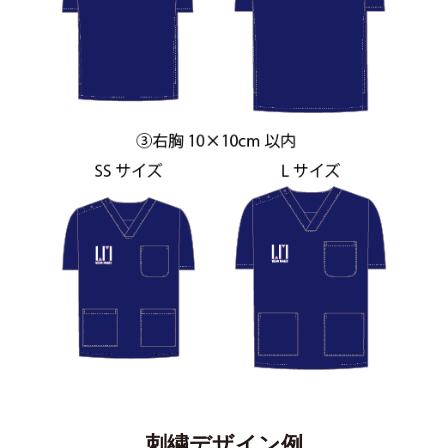
刺繍デザイン例