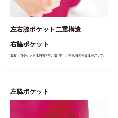
左右脇ポケット二重構造
右脇ポケット
左右（内ポケット仕切/右2本、左1本）小物収納の利便性がアップ。
左脇ポケット