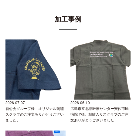
加工事例
2026-07-07
2026-06-10
新心会グループ様 オリジナル刺繍
広島市立北部医療センター安佐市民
スクラブのご注文ありがとうござい
病院 Y様、刺繍入りスクラブのご注
ました。
文ありがとうございました！