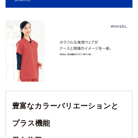
豊富なカラーバリエーションと
プラス機能