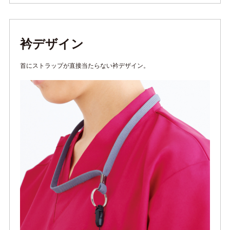
衿デザイン
首にストラップが直接当たらない衿デザイン。