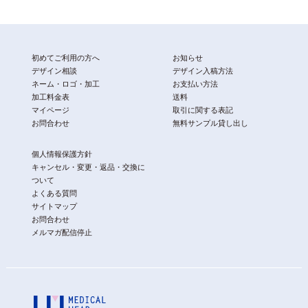
初めてご利用の方へ
お知らせ
デザイン相談
デザイン入稿方法
ネーム・ロゴ・加工
お支払い方法
加工料金表
送料
マイページ
取引に関する表記
お問合わせ
無料サンプル貸し出し
個人情報保護方針
キャンセル・変更・返品・交換に
ついて
よくある質問
サイトマップ
お問合わせ
メルマガ配信停止