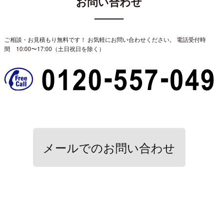
お問い合わせ
ご相談・お見積もり無料です！ お気軽にお問い合わせください。
電話受付時
間 10:00〜17:00（土日祝日を除く）
メールでのお問い合わせ