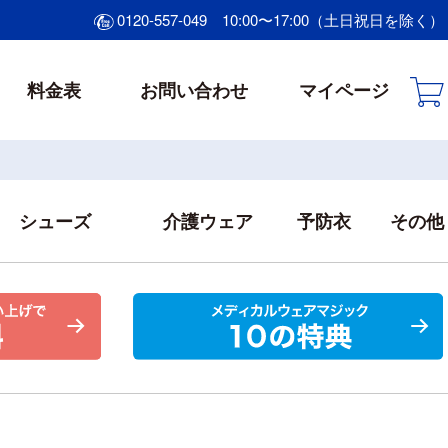
0120-557-049
10:00〜17:00（土日祝日を除く）
料金表
お問い合わせ
マイページ
シューズ
介護ウェア
予防衣
その他