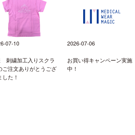
6-07-10
2026-07-06
様 刺繍加工入りスクラ
お買い得キャンペーン実施
のご注文ありがとうござ
中！
ました！