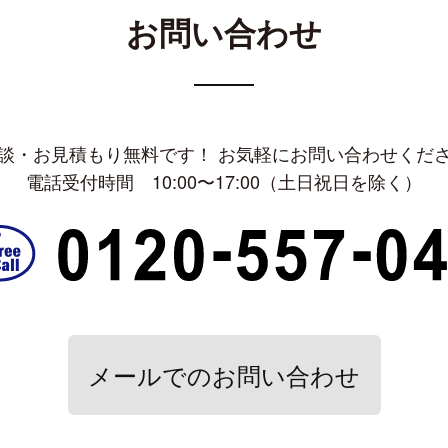
お問い合わせ
談・お見積もり無料です！ お気軽にお問い合わせくだ
電話受付時間 10:00〜17:00（土日祝日を除く）
メールでのお問い合わせ