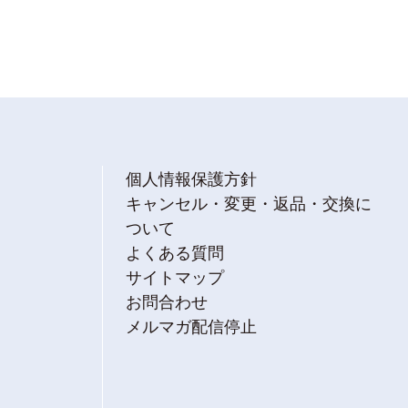
個人情報保護方針
キャンセル・変更・返品・交換に
ついて
よくある質問
サイトマップ
お問合わせ
メルマガ配信停止