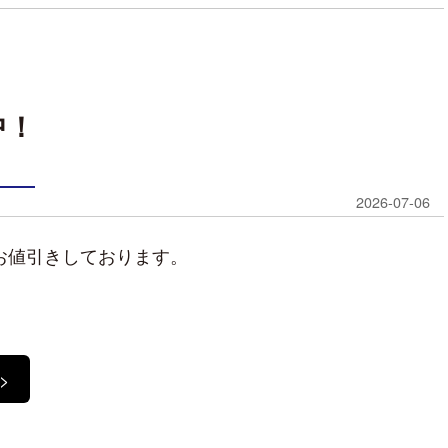
中！
2026-07-06
お値引きしております。
>