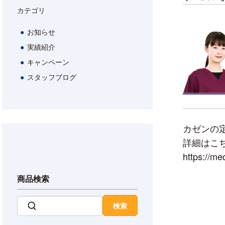
カテゴリ
お知らせ
実績紹介
キャンペーン
スタッフブログ
カゼンの
詳細はこ
https://m
商品検索