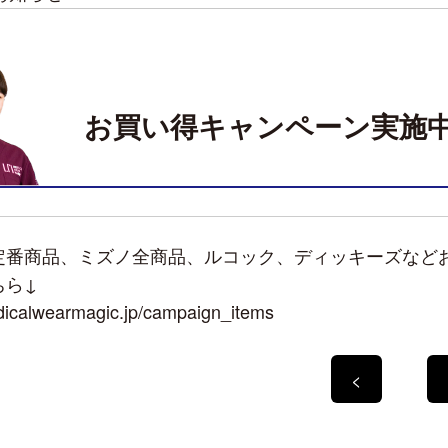
お買い得キャンペーン実施
定番商品、ミズノ全商品、ルコック、ディッキーズなど
ちら↓
edicalwearmagic.jp/campaign_items
<