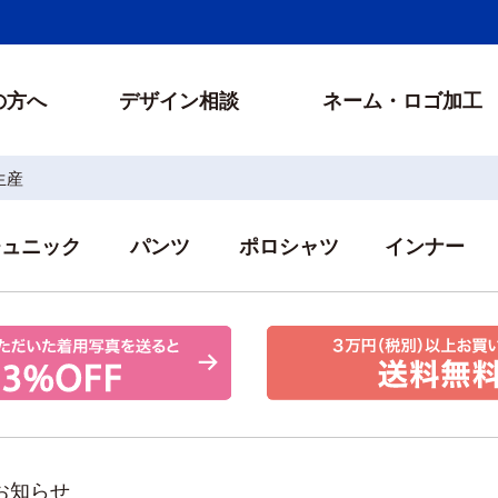
の方へ
デザイン相談
ネーム・ロゴ加工
生産
チュニック
パンツ
ポロシャツ
インナー
お知らせ