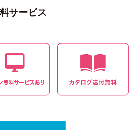
無料サービス