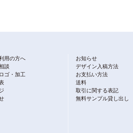
利用の方へ
お知らせ
相談
デザイン入稿方法
ロゴ・加工
お支払い方法
表
送料
ジ
取引に関する表記
せ
無料サンプル貸し出し