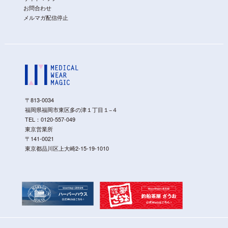
お問合わせ
メルマガ配信停止
〒813-0034
福岡県福岡市東区多の津１丁目１−４
TEL：
0120-557-049
東京営業所
〒141-0021
東京都品川区上大崎2-15-19-1010