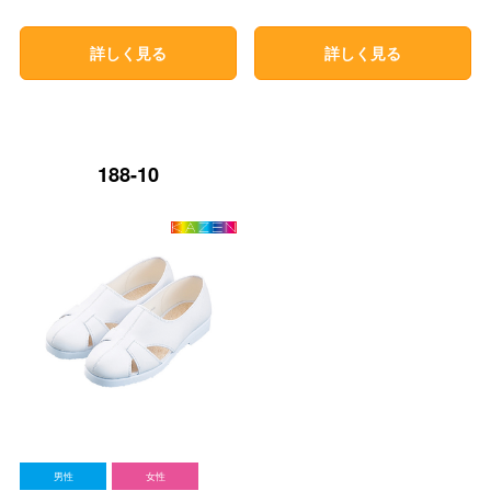
詳しく見る
詳しく見る
188-10
男性
女性