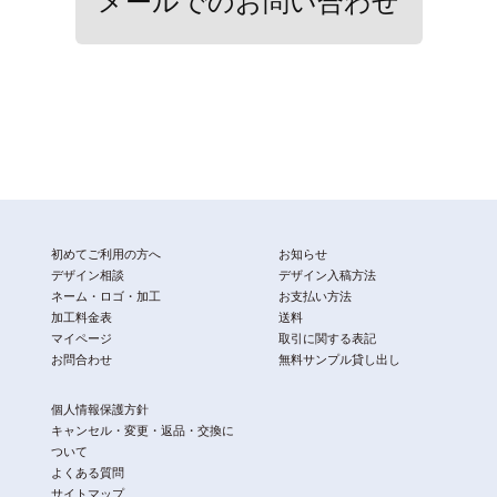
初めてご利用の方へ
お知らせ
デザイン相談
デザイン入稿方法
ネーム・ロゴ・加工
お支払い方法
加工料金表
送料
マイページ
取引に関する表記
お問合わせ
無料サンプル貸し出し
個人情報保護方針
キャンセル・変更・返品・交換に
ついて
よくある質問
サイトマップ