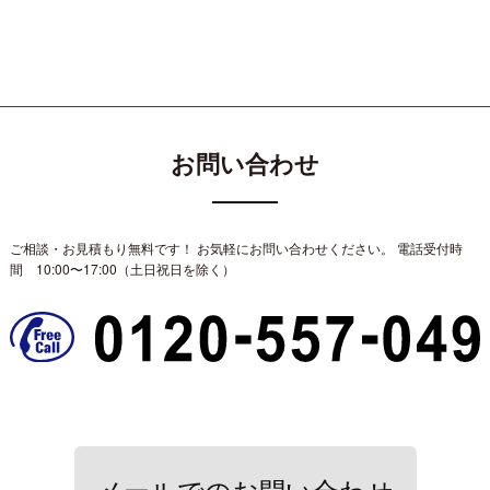
お問い合わせ
ご相談・お見積もり無料です！ お気軽にお問い合わせください。
電話受付時
間 10:00〜17:00（土日祝日を除く）
メールでのお問い合わせ