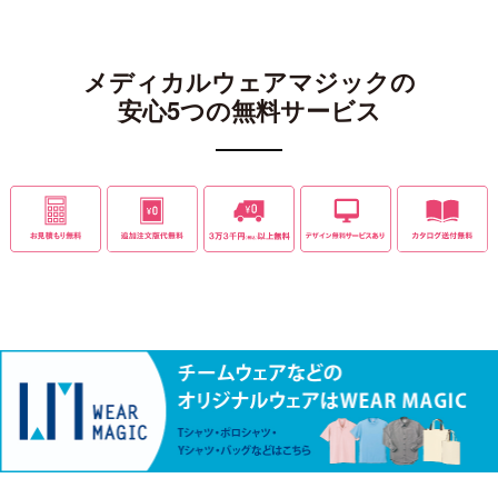
メディカルウェアマジックの
安心5つの無料サービス