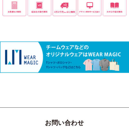
お問い合わせ