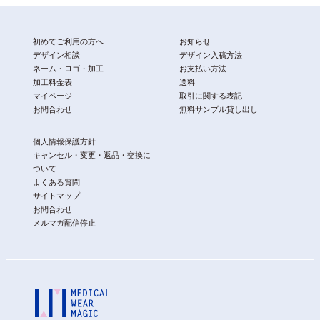
初めてご利用の方へ
お知らせ
デザイン相談
デザイン入稿方法
ネーム・ロゴ・加工
お支払い方法
加工料金表
送料
マイページ
取引に関する表記
お問合わせ
無料サンプル貸し出し
個人情報保護方針
キャンセル・変更・返品・交換に
ついて
よくある質問
サイトマップ
お問合わせ
メルマガ配信停止