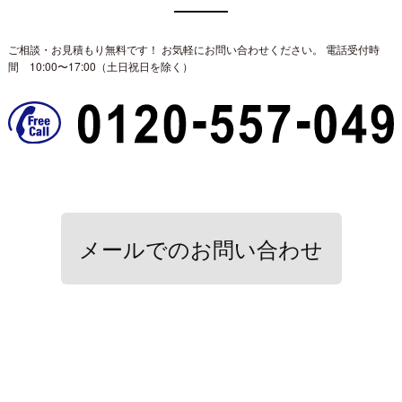
ご相談・お見積もり無料です！ お気軽にお問い合わせください。
電話受付時
間 10:00〜17:00（土日祝日を除く）
メールでのお問い合わせ