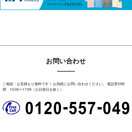
お問い合わせ
ご相談・お見積もり無料です！ お気軽にお問い合わせください。
電話受付時
間 10:00〜17:00（土日祝日を除く）