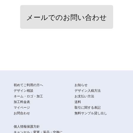
メールでのお問い合わせ
初めてご利用の方へ
お知らせ
デザイン相談
デザイン入稿方法
ネーム・ロゴ・加工
お支払い方法
加工料金表
送料
マイページ
取引に関する表記
お問合わせ
無料サンプル貸し出し
個人情報保護方針
キャンセル・変更・返品・交換に