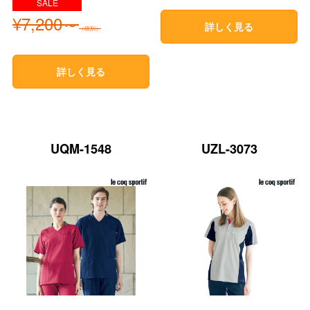
¥7,200～
詳しく見る
（税別）
詳しく見る
UQM-1548
UZL-3073