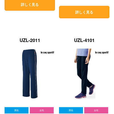
詳しく見る
詳しく見る
UZL-2011
UZL-4101
男性
女性
男性
女性