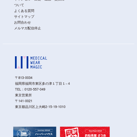
ついて
よくある質問
サイトマップ
お問合わせ
メルマガ配信停止
〒813-0034
福岡県福岡市東区多の津１丁目１−４
TEL：
0120-557-049
東京営業所
〒141-0021
東京都品川区上大崎2-15-19-1010