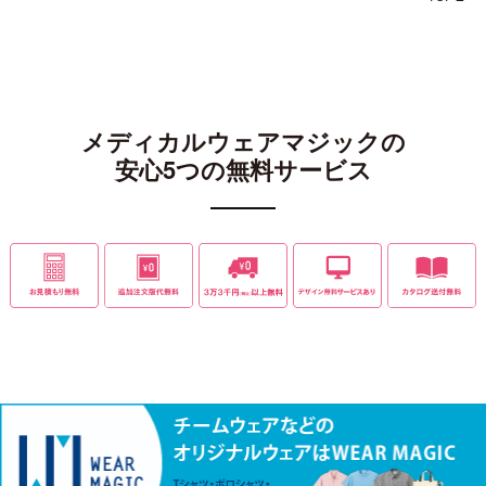
メディカルウェアマジックの
安心5つの無料サービス