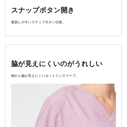
スナップボタン開き
着脱しやすいスナップボタン仕様。
脇が見えにくいのがうれしい
袖から脇が見えにくいセットインスリーブ。