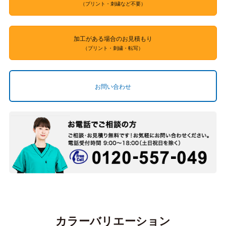
（プリント・刺繍など不要）
加工がある場合のお見積もり
（プリント・刺繍・転写）
お問い合わせ
カラーバリエーション