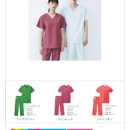
リーフグリーン
ワインレッド
バーミリオン