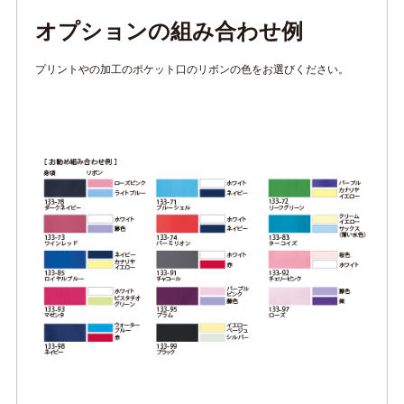
オプションの組み合わせ例
プリントやの加工のポケット口のリボンの色をお選びください。