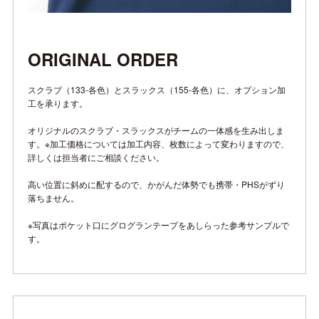
ORIGINAL ORDER
スクラブ（133-各色）とスラックス（155-各色）に、オプション加
工を承ります。
オリジナルのスクラブ・スラックスがチームの一体感を生み出しま
す。※加工価格については加工内容、枚数によって変わりますので、
詳しくは担当者にご相談ください。
高い位置に斜めに配するので、かがんだ体勢でも携帯・PHSがずり
落ちません。
※写真はポケット口にグログランテープをあしらった参考サンプルで
す。