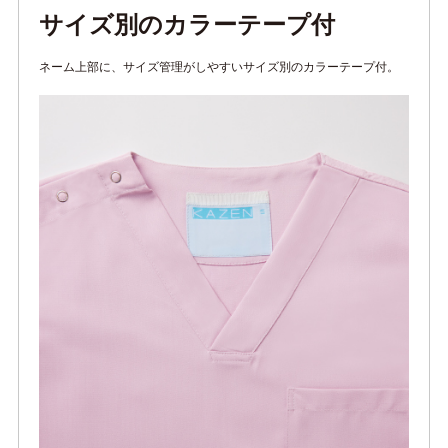
サイズ別のカラーテープ付
ネーム上部に、サイズ管理がしやすいサイズ別のカラーテープ付。