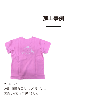
加工事例
2026-07-10
A様 刺繍加工入りスクラブのご注
文ありがとうございました！