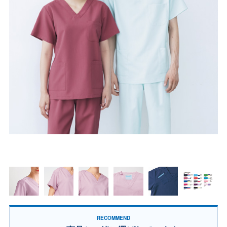
RECOMMEND