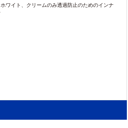
フホワイト、クリームのみ透過防止のためのインナ
付