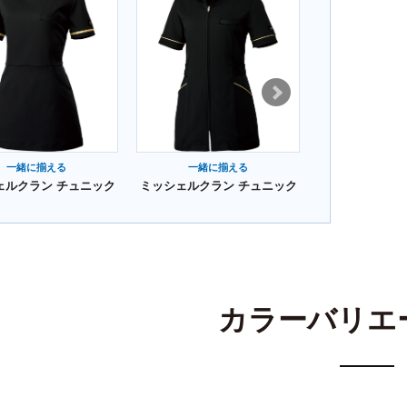
一緒に揃える
一緒に揃える
一緒に
ェルクラン チュニック
ミッシェルクラン チュニック
ミッシェルクラ
カラーバリエ