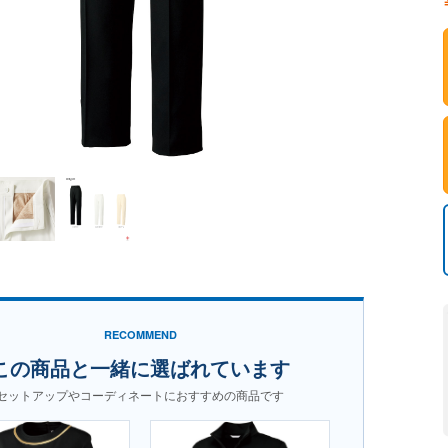
RECOMMEND
この商品と一緒に選ばれています
セットアップやコーディネートにおすすめの商品です