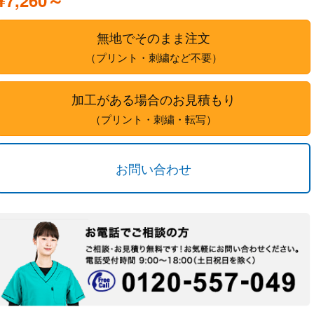
¥7,260～
無地でそのまま注文
（プリント・刺繍など不要）
加工がある場合のお見積もり
（プリント・刺繍・転写）
お問い合わせ