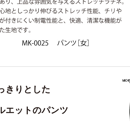
っきりとした
ルエットのパンツ