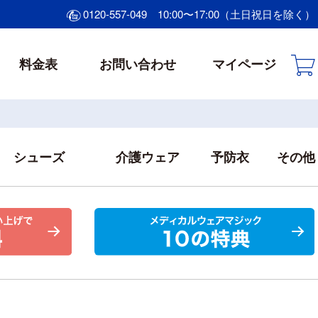
0120-557-049
10:00〜17:00（土日祝日を除く）
料金表
お問い合わせ
マイページ
シューズ
介護ウェア
予防衣
その他