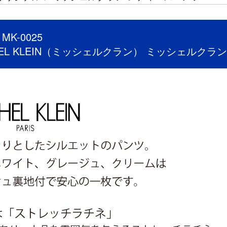
K-0025
HEL KLEIN（ミッシェルクラン） ミッシェルクラ