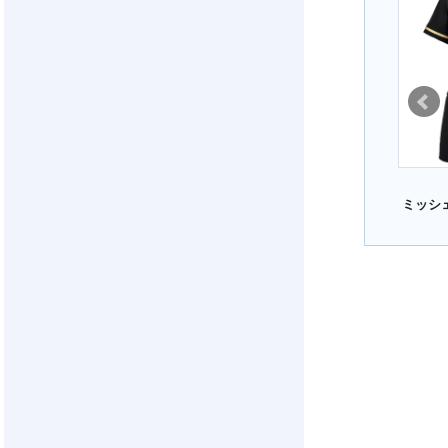
一緒に揃える
一緒に揃える
ミッシェルクラン チュニック
ミッシェルクラン チュニック
ミッシ