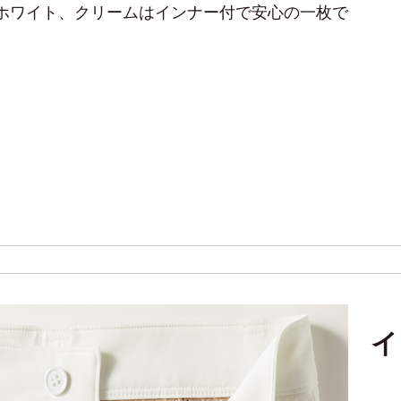
ホワイト、クリームはインナー付で安心の一枚で
イ