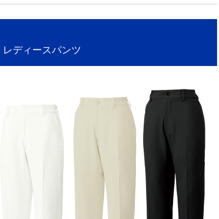
ン レディースパンツ